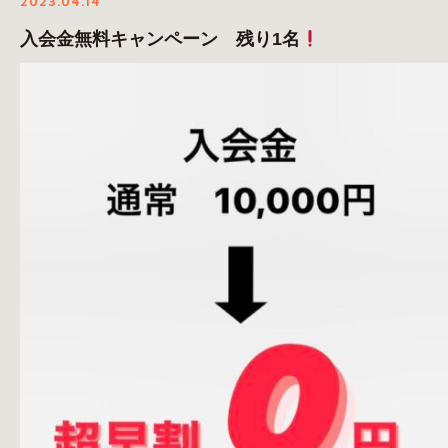
2023.04.14
入会金無料キャンペーン 残り1名