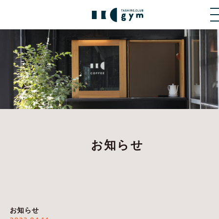
お知らせ
お知らせ