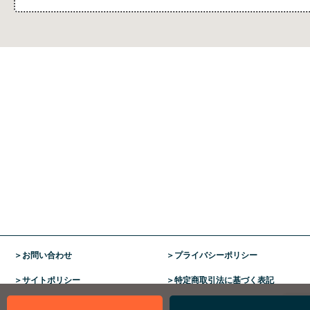
お問い合わせ
プライバシーポリシー
サイトポリシー
特定商取引法に基づく表記
利用規約