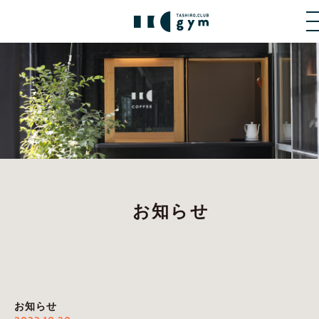
お知らせ
お知らせ